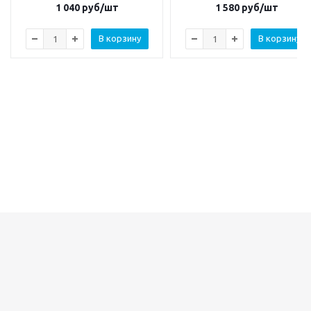
1 040
руб/шт
1 580
руб/шт
В корзину
В корзину