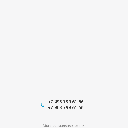
+7 495 799 61 66
+7 903 799 61 66
Мы в социальных сетях: