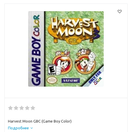
Harvest Moon GBC (Game Boy Color)
Подробнее