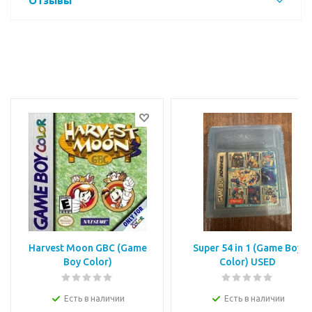
Отзывы
Harvest Moon GBC (Game
Super 54 in 1 (Game Boy
Boy Color)
Color) USED
Есть в наличии
Есть в наличии