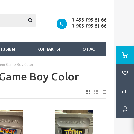
+7 495 799 61 66
+7 903 799 61 66
ОТЗЫВЫ
КОНТАКТЫ
О НАС
ля Game Boy Color
Game Boy Color