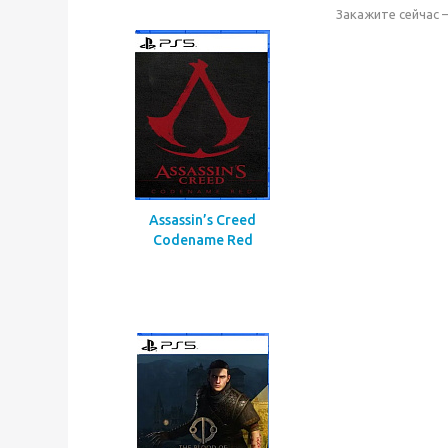
Закажите сейчас 
Assassin’s Creed
Codename Red