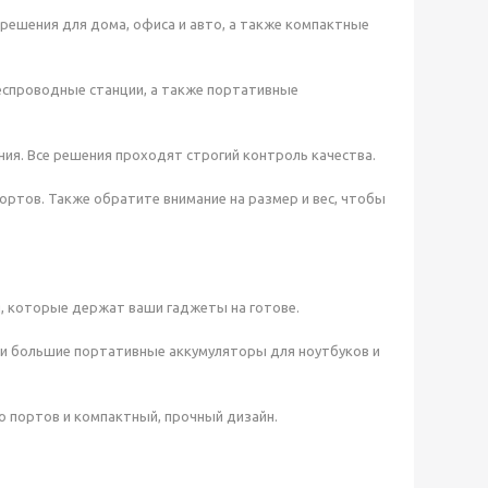
решения для дома, офиса и авто, а также компактные
еспроводные станции, а также портативные
ния. Все решения проходят строгий контроль качества.
портов. Также обратите внимание на размер и вес, чтобы
, которые держат ваши гаджеты на готове.
 и большие портативные аккумуляторы для ноутбуков и
о портов и компактный, прочный дизайн.