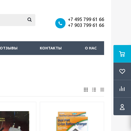
+7 495 799 61 66
+7 903 799 61 66
ОТЗЫВЫ
КОНТАКТЫ
О НАС