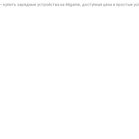
— купить зарядные устройства на 66game, доступная цена и простые ус