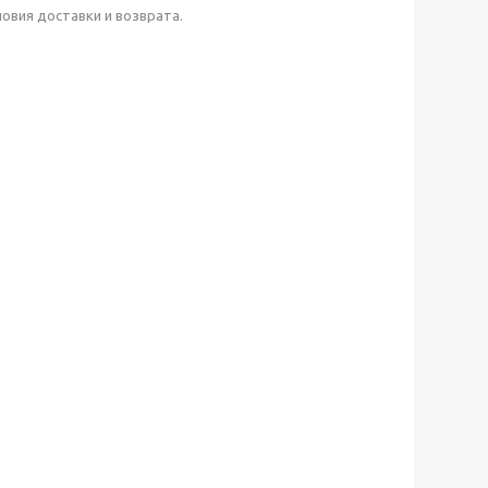
ловия доставки и возврата.