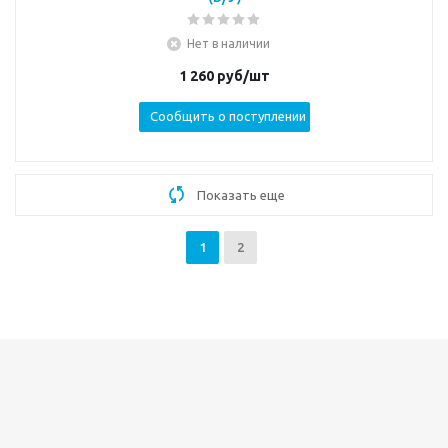
Нет в наличии
1 260
руб/шт
Сообщить о поступлении
Показать еще
1
2