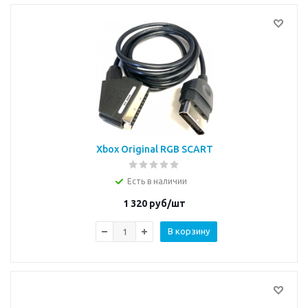
Xbox Original RGB SCART
Есть в наличии
1 320
руб/шт
В корзину