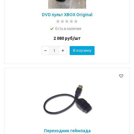
DVD пульт XBOX Original
Есть в наличии
2 080
руб/шт
В корзину
Переходник геймпада