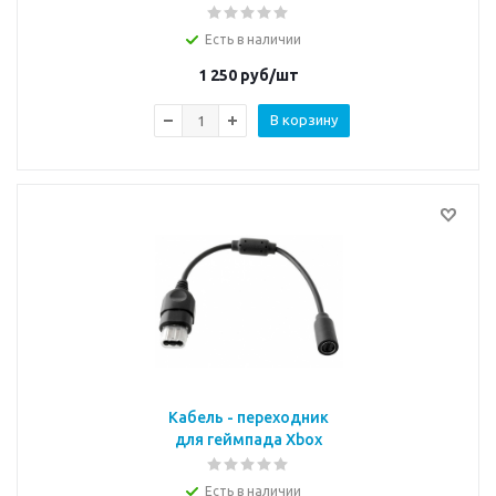
Есть в наличии
1 250
руб/шт
В корзину
Кабель - переходник
для геймпада Xbox
Original
Есть в наличии