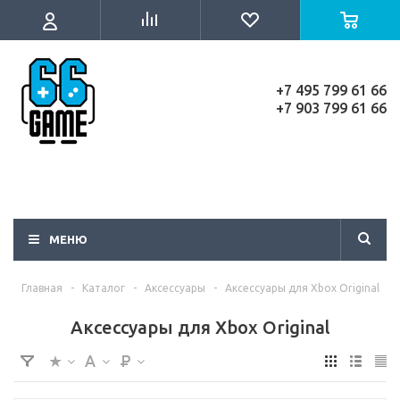
+7 495 799 61 66
+7 903 799 61 66
МЕНЮ
Главная
-
Каталог
-
Аксессуары
-
Аксессуары для Xbox Original
Аксессуары для Xbox Original