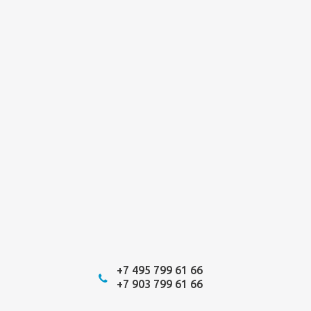
+7 495 799 61 66
+7 903 799 61 66