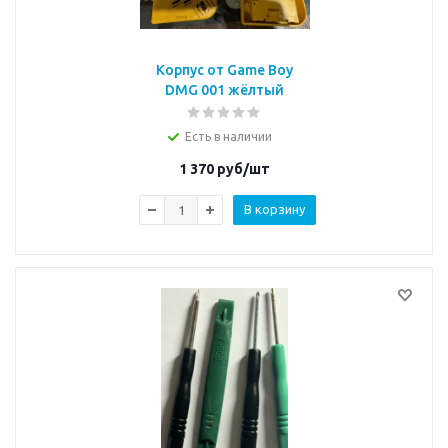
Корпус от Game Boy
DMG 001 жёлтый
Есть в наличии
1 370
руб/шт
В корзину