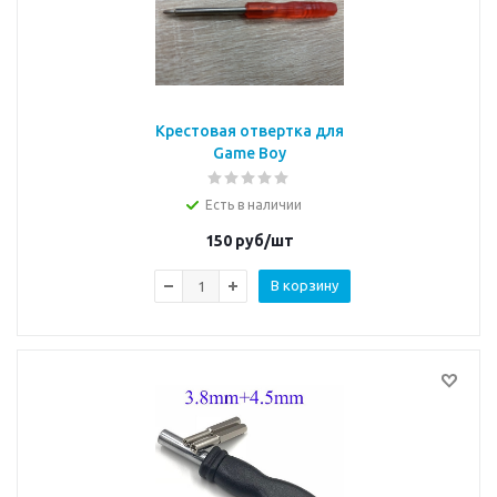
Крестовая отвертка для
Game Boy
Есть в наличии
150
руб/шт
В корзину