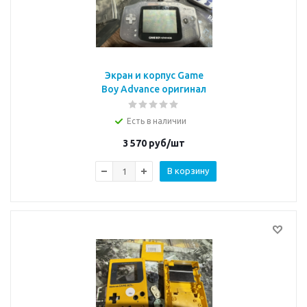
Экран и корпус Game
Boy Advance оригинал
Есть в наличии
3 570
руб/шт
В корзину