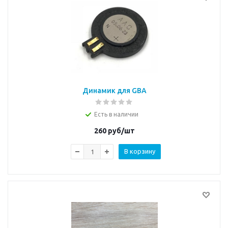
Динамик для GBA
Есть в наличии
260
руб/шт
В корзину