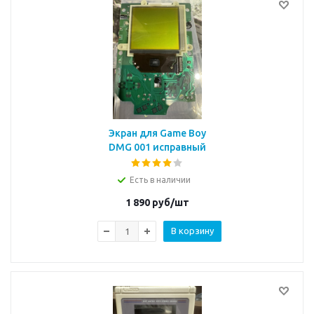
Экран для Game Boy
DMG 001 исправный
Есть в наличии
1 890
руб/шт
В корзину