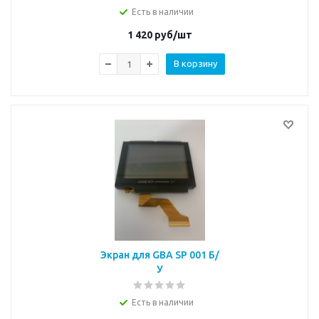
Есть в наличии
1 420
руб/шт
В корзину
Экран для GBA SP 001 Б/
У
Есть в наличии