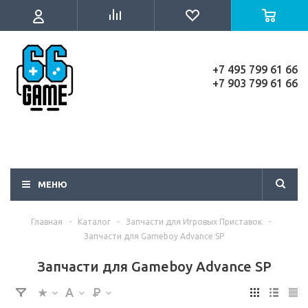
+7 495 799 61 66
+7 903 799 61 66
МЕНЮ
Главная
-
Каталог
-
Запчасти для Игровых Приставок
-
Запчасти для Gameboy Advance SP
Запчасти для Gameboy Advance SP