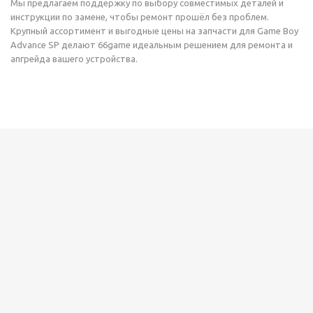
Мы предлагаем поддержку по выбору совместимых деталей и
инструкции по замене, чтобы ремонт прошёл без проблем.
Крупный ассортимент и выгодные цены на запчасти для Game Boy
Advance SP делают 66game идеальным решением для ремонта и
апгрейда вашего устройства.