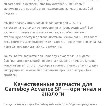
ли вам замена дисплея Game Boy Advance SP или новый
аккумулятор, у нас найдутся подходящие запчасти на любой
бюджет.
Мы предлагаем оригинальные запчасти для GBA SP и
качественные аналоги от проверенных производителей. Все
детали проходят контроль качества, что обеспечивает
стабильную работу и долговечность вашей консоли. В каталоге
есть совместимые подсветки для GBA SP, новые кнопочные панели
и детали посадки для лёгкого ремонта.
Заказывайте запчасти для Gameboy Advance SP на 66game —
быстрая доставка, удобная оплата и гарантия качества. Наши
консультанты помогут подобрать совместимые детали и дадут
инструкции по замене, чтобы ремонт прошёл быстро и без
проблем.
Качественные запчасти для
Gameboy Advance SP — оригинал и
аналоги
Раздел запчасти для Gameboy Advance SP в 66game предлагает