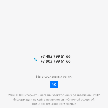
+7 495 799 61 66
+7 903 799 61 66
Мы в социальных сетях:
2026 © © Интернет - магазин электронных развлечений, 2012
Информация на сайте не является публичной офертой.
Пользовательское соглашение