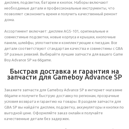
дисплея, подсветки, батареи и кнопок. Наборы включают
необходимые детали и профессиональные инструменты, что
позволяет сэкономить время и получить качественный ремонт
дома.
Ассортимент включает: дисплеи AGS-101, оригинальные и
совместимые подсветки, новые корпуса и крышки, кнопочные
панели, шлейфы, уплотнители и комплектующие к гнездам. Все
детали соответствуют стандартам качества и совместимы с GBA
SP разных ревизий. Выбирайте лучшие запчасти для вашего Game
Boy Advance SP на 66game.
Быстрая доставка и гарантия на
запчасти для Gameboy Advance SP
Закажите запчасти для Gameboy Advance SP в интернет-магазине
66game и получите быструю доставку по регионам, прозрачные
условия возврата и гарантию на товары. В разделе запчасти для
GBA SP вы найдёте дисплеи, подсветку, аккумуляторы и кнопки по
выгодной цене. Оформляйте заказ онлайн и получайте
качественные детали без задержек.