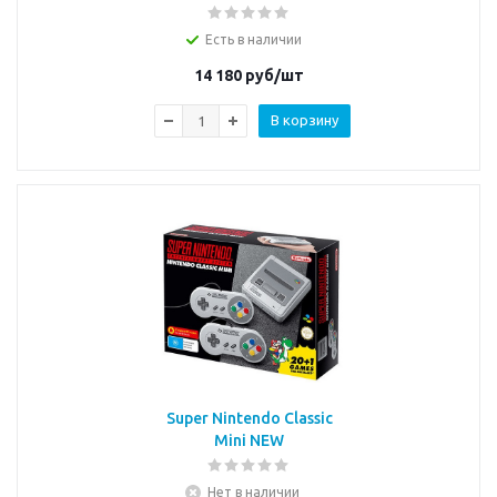
Есть в наличии
14 180
руб/шт
В корзину
Super Nintendo Classic
Mini NEW
Нет в наличии