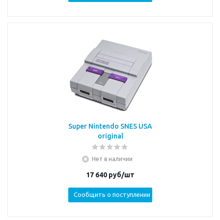
Super Nintendo SNES USA
original
Нет в наличии
17 640
руб/шт
Сообщить о поступлении