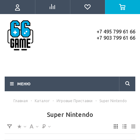
+7 495 799 61 66
+7 903 799 61 66
МЕНЮ
Главная
-
Каталог
-
Игровые Приставки
-
Super Nintendo
Super Nintendo