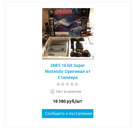
SNES 16 bit Super
Nintendo Оригинал от
Стиплера
Нет в наличии
18 380
руб/шт
Сообщить о поступлении