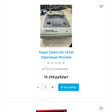
Super Famicom 16 bit
Оригинал Япония
Есть в наличии
15 230
руб/шт
В корзину