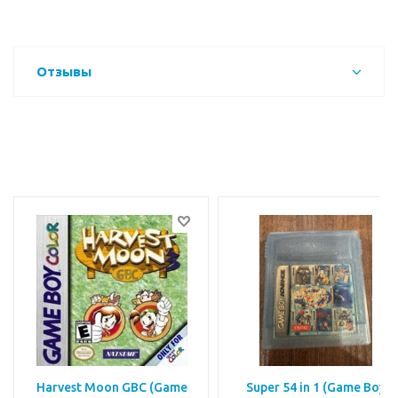
Отзывы
Harvest Moon GBC (Game
Super 54 in 1 (Game Boy