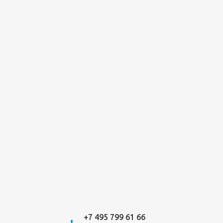
+7 495 799 61 66