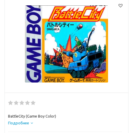
BattleCity (Game Boy Color)
Подробнее