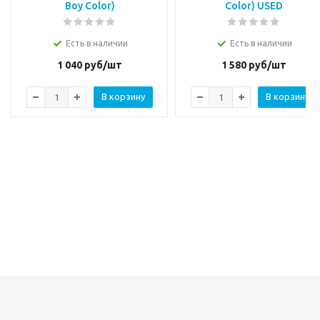
Boy Color)
Color) USED
Есть в наличии
Есть в наличии
1 040
руб/шт
1 580
руб/шт
В корзину
В корзину