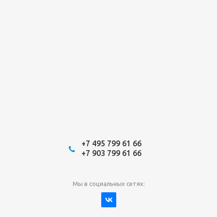
+7 495 799 61 66
+7 903 799 61 66
Мы в социальных сетях: