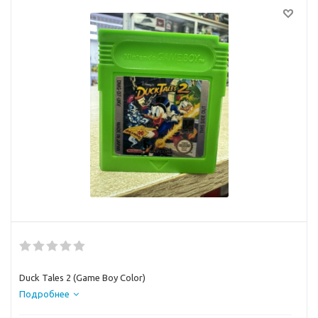
Duck Tales 2 (Game Boy Color)
Подробнее