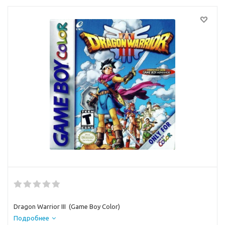
Dragon Warrior III (Game Boy Color)
Подробнее