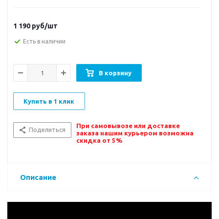
1 190
руб/шт
Есть в наличии
В корзину
Купить в 1 клик
При самовывозе или доставке
Поделиться
заказа нашим курьером возможна
скидка от 5%
Описание