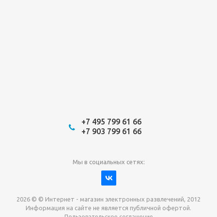
+7 495 799 61 66
+7 903 799 61 66
Мы в социальных сетях:
2026 © © Интернет - магазин электронных развлечений, 2012
Информация на сайте не является публичной офертой.
Пользовательское соглашение