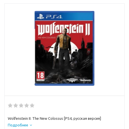
Wolfenstein II: The New Colossus [PS4, русская версия]
Подробнее