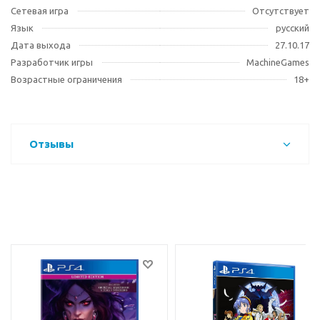
Сетевая игра
Отсутствует
Язык
русский
Дата выхода
27.10.17
Разработчик игры
MachineGames
Возрастные ограничения
18+
Отзывы