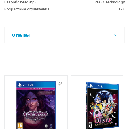
Разработчик игры
RECO Technology
Возрастные ограничения
12+
Отзывы