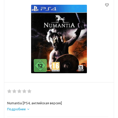
Numantia [PS4, английская версия]
Подробнее