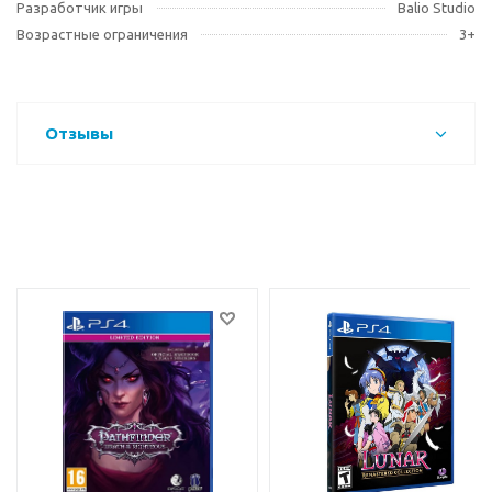
Разработчик игры
Balio Studio
Возрастные ограничения
3+
Отзывы