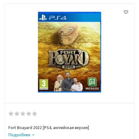
Fort Boayard 2022 [PS4, английская версия]
Подробнее