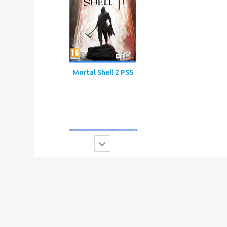
Mortal Shell 2 PS5