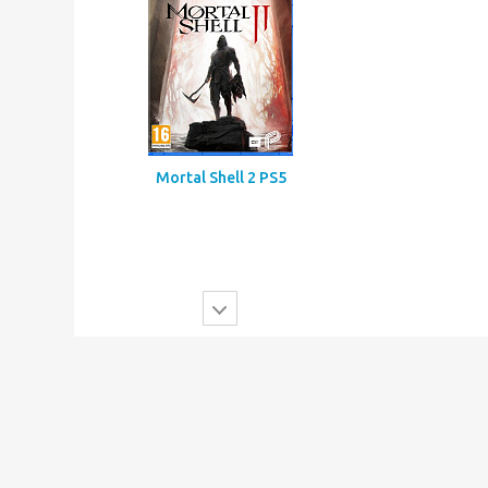
Mortal Shell 2 PS5