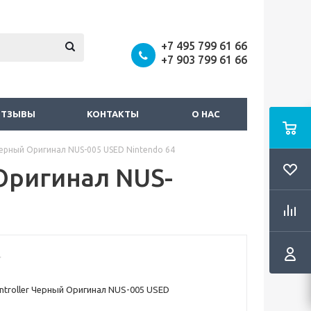
+7 495 799 61 66
+7 903 799 61 66
ОТЗЫВЫ
КОНТАКТЫ
О НАС
 Черный Оригинал NUS-005 USED Nintendo 64
 Оригинал NUS-
ontroller Черный Оригинал NUS-005 USED