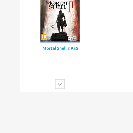
Mortal Shell 2 PS5