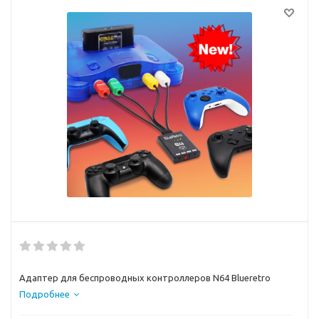
Адаптер для беспроводных контроллеров N64 Blueretro
Подробнее