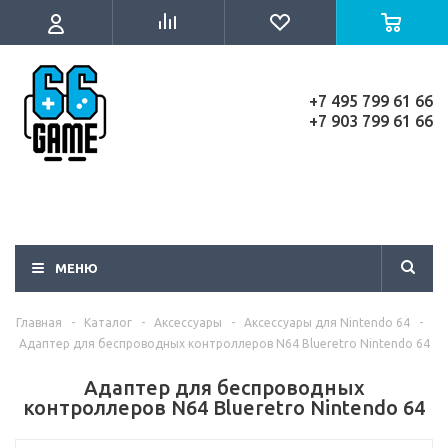
+7 495 799 61 66
+7 903 799 61 66
МЕНЮ
Главная
-
Каталог
-
Аксессуары
-
Аксессуары для Nintendo 64
-
Адаптер для беспроводных контроллеров N64 Blueretro Nintendo 64
Адаптер для беспроводных
контроллеров N64 Blueretro Nintendo 64