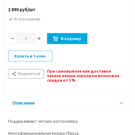
2 890
руб/шт
Есть в наличии
В корзину
Купить в 1 клик
При самовывозе или доставке
Поделиться
заказа нашим курьером возможна
скидка от 5%
Описание
Поддерживает четыре контроллера
Многофункциональная кнопка сброса