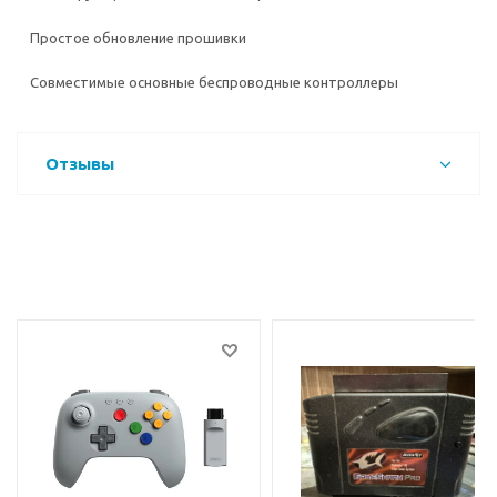
Простое обновление прошивки
Совместимые основные беспроводные контроллеры
Отзывы