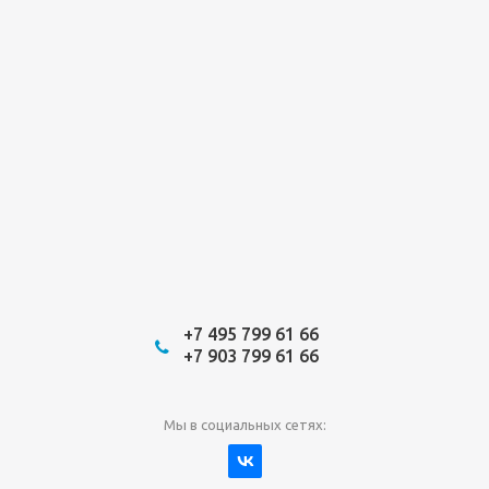
+7 495 799 61 66
+7 903 799 61 66
Мы в социальных сетях: