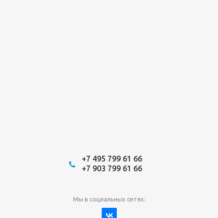
+7 495 799 61 66
+7 903 799 61 66
Мы в социальных сетях: