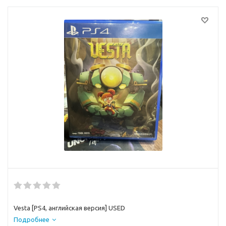
Vesta [PS4, английская версия] USED
Подробнее