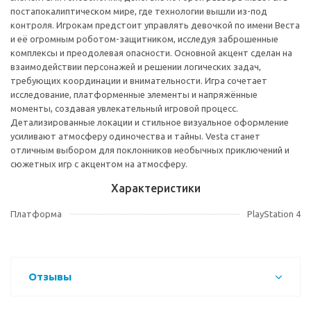
постапокалиптическом мире, где технологии вышли из-под
контроля. Игрокам предстоит управлять девочкой по имени Веста
и её огромным роботом-защитником, исследуя заброшенные
комплексы и преодолевая опасности. Основной акцент сделан на
взаимодействии персонажей и решении логических задач,
требующих координации и внимательности. Игра сочетает
исследование, платформенные элементы и напряжённые
моменты, создавая увлекательный игровой процесс.
Детализированные локации и стильное визуальное оформление
усиливают атмосферу одиночества и тайны. Vesta станет
отличным выбором для поклонников необычных приключений и
сюжетных игр с акцентом на атмосферу.
Характеристики
Платформа
PlayStation 4
Отзывы