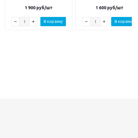
1 900
руб/шт
1 600
руб/шт
В корзину
В корзину