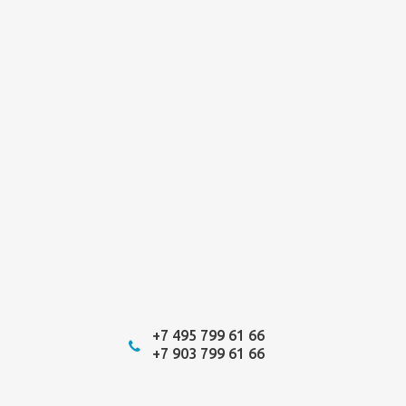
+7 495 799 61 66
+7 903 799 61 66