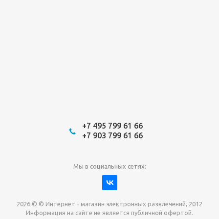
+7 495 799 61 66
+7 903 799 61 66
Мы в социальных сетях:
2026 © © Интернет - магазин электронных развлечений, 2012
Информация на сайте не является публичной офертой.