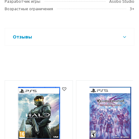
Разработчик игры
Asobo Studio
Возрастные ограничения
3+
Отзывы