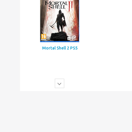
Mortal Shell 2 PS5