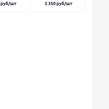
руб/шт
5 350
руб/шт
3 9