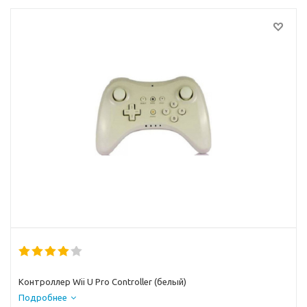
Контроллер Wii U Pro Controller (белый)
Подробнее