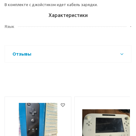
В комплекте с джойстиком идет кабель зарядки.
Характеристики
Язык
-
Отзывы