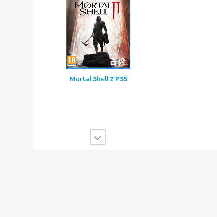
Mortal Shell 2 PS5