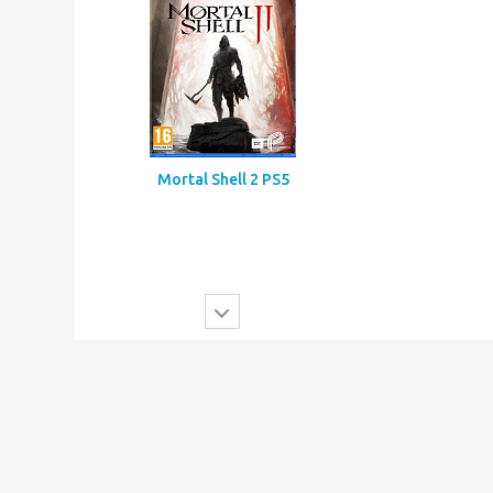
Mortal Shell 2 PS5