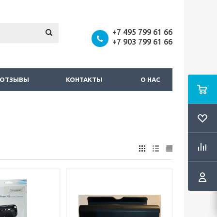
+7 495 799 61 66
+7 903 799 61 66
ОТЗЫВЫ
КОНТАКТЫ
О НАС