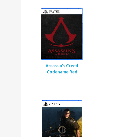
Assassin’s Creed
Codename Red