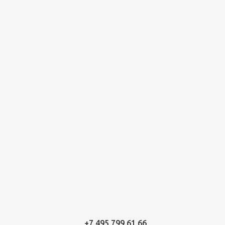
+7 495 799 61 66