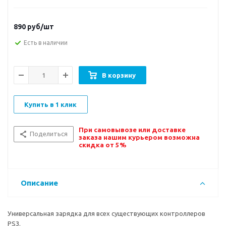
890
руб/шт
Есть в наличии
В корзину
Купить в 1 клик
При самовывозе или доставке
Поделиться
заказа нашим курьером возможна
скидка от 5%
Описание
Универсальная зарядка для всех существующих контроллеров
PS3.