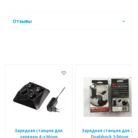
Отзывы
Зарядная станция для
Зарядная станция для 2-х
зарядки 4-х Move
Dualshock 3/Move