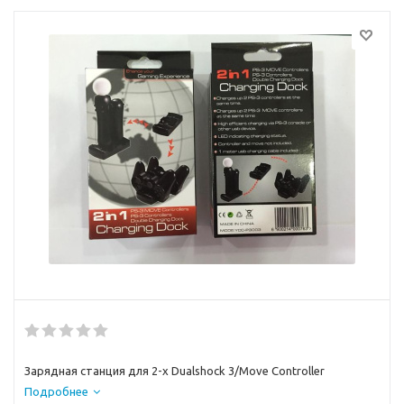
Зарядная станция для 2-х Dualshock 3/Move Controller
Подробнее