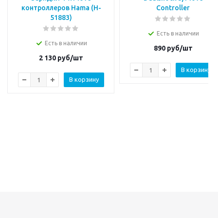
контроллеров Hama (H-
Controller
51883)
Есть в наличии
Есть в наличии
890
руб/шт
2 130
руб/шт
В корзину
В корзину