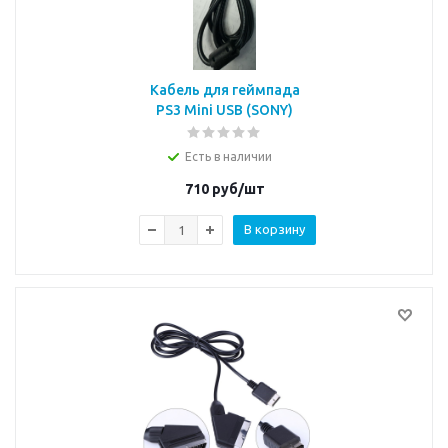
Кабель для геймпада
PS3 Mini USB (SONY)
Есть в наличии
710
руб/шт
В корзину