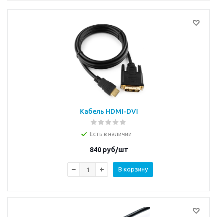
Кабель HDMI-DVI
Есть в наличии
840
руб/шт
В корзину