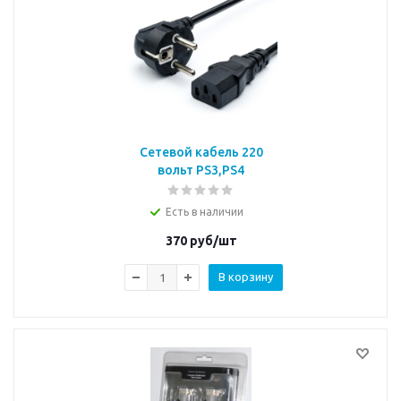
Сетевой кабель 220
вольт PS3,PS4
Есть в наличии
370
руб/шт
В корзину