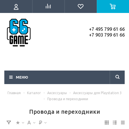
+7 495 799 61 66
+7 903 799 61 66
МЕНЮ
Главная
-
Каталог
-
Аксессуары
-
Аксессуары для Playstation 3
-
Провода и переходники
Провода и переходники