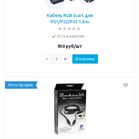
Кабель RGB Scart для
PS1/PS2/PS3 1,8 м
Есть в наличии
950
руб/шт
В корзину
Хиты продаж