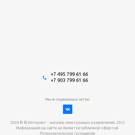
+7 495 799 61 66
+7 903 799 61 66
Мы в социальных сетях:
2026 © © Интернет - магазин электронных развлечений, 2012
Информация на сайте не является публичной офертой.
Пользовательское соглашение