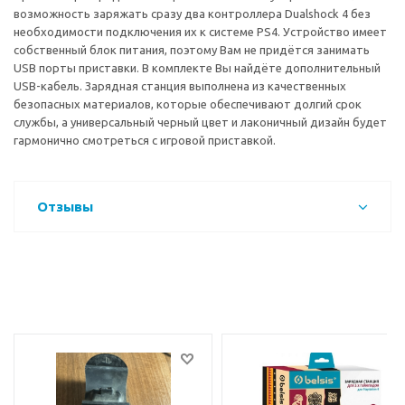
возможность заряжать сразу два контроллера Dualshock 4 без
необходимости подключения их к системе PS4. Устройство имеет
собственный блок питания, поэтому Вам не придётся занимать
USB порты приставки. В комплекте Вы найдёте дополнительный
USB-кабель. Зарядная станция выполнена из качественных
безопасных материалов, которые обеспечивают долгий срок
службы, а универсальный черный цвет и лаконичный дизайн будет
гармонично смотреться с игровой приставкой.
Отзывы