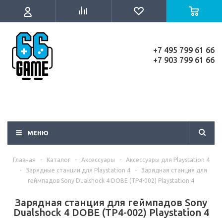
+7 495 799 61 66
+7 903 799 61 66
МЕНЮ
Главная
-
Каталог
-
Аксессуары
-
Аксессуары для Playstation 4
-
Зарядные станции для Playstation 4
-
Зарядная станция для
геймпадов Sony Dualshock 4 DOBE (TP4-002) Playstation 4
Зарядная станция для геймпадов Sony
Dualshock 4 DOBE (TP4-002) Playstation 4