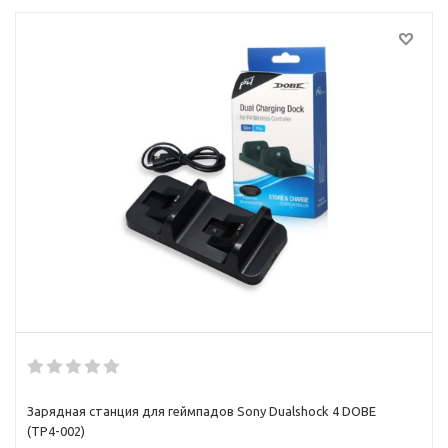
Зарядная станция для геймпадов Sony Dualshock 4 DOBE
(TP4-002)