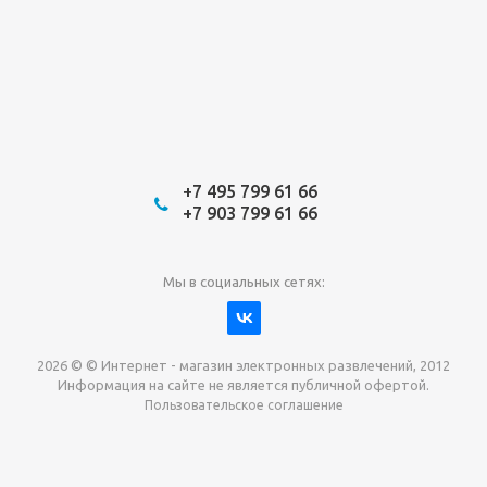
+7 495 799 61 66
+7 903 799 61 66
Мы в социальных сетях:
2026 © © Интернет - магазин электронных развлечений, 2012
Информация на сайте не является публичной офертой.
Пользовательское соглашение
Давайте сотрудничать!
наш магазин готов максимально выгодно для вас