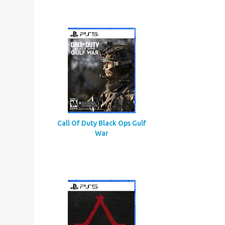
Gears of War: E-Day