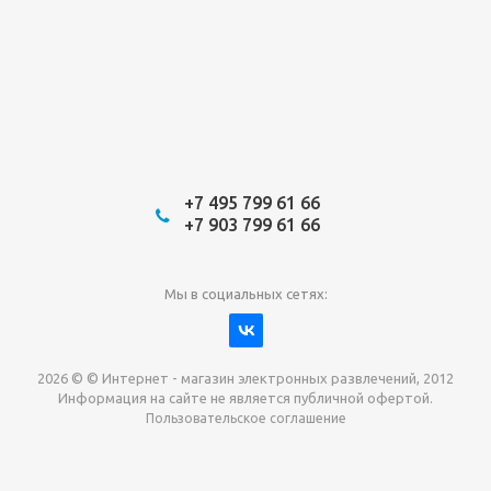
+7 495 799 61 66
+7 903 799 61 66
Мы в социальных сетях:
2026 © © Интернет - магазин электронных развлечений, 2012
Информация на сайте не является публичной офертой.
Пользовательское соглашение
Давайте сотрудничать!
наш магазин готов максимально выгодно для вас