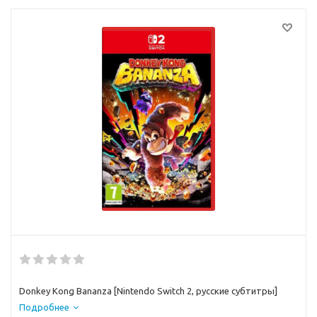
Donkey Kong Bananza [Nintendo Switch 2, русские субтитры]
Подробнее