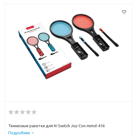
Теннисные ракетки для N-Switch Joy-Con mimd-416
Подробнее