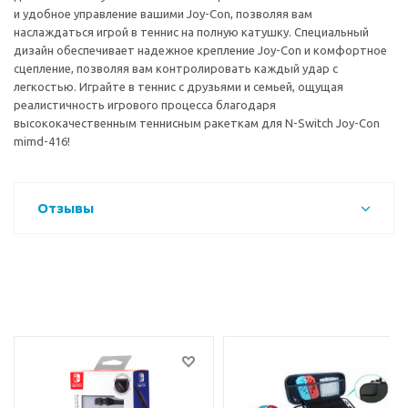
и удобное управление вашими Joy-Con, позволяя вам
наслаждаться игрой в теннис на полную катушку. Специальный
дизайн обеспечивает надежное крепление Joy-Con и комфортное
сцепление, позволяя вам контролировать каждый удар с
легкостью. Играйте в теннис с друзьями и семьей, ощущая
реалистичность игрового процесса благодаря
высококачественным теннисным ракеткам для N-Switch Joy-Con
mimd-416!
Отзывы