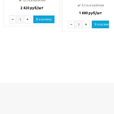
Есть в наличии
Есть в наличии
2 420
руб/шт
1 680
руб/шт
В корзину
В корзину