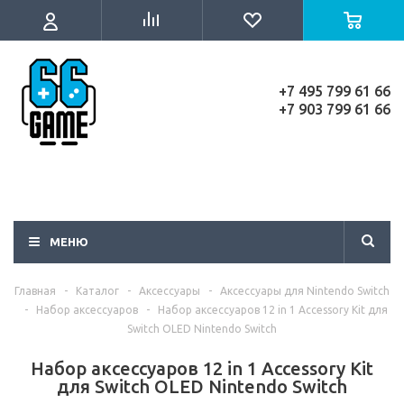
+7 495 799 61 66
+7 903 799 61 66
МЕНЮ
Главная
-
Каталог
-
Аксессуары
-
Аксессуары для Nintendo Switch
-
Набор аксессуаров
-
Набор аксессуаров 12 in 1 Accessory Kit для
Switch OLED Nintendo Switch
Набор аксессуаров 12 in 1 Accessory Kit
для Switch OLED Nintendo Switch