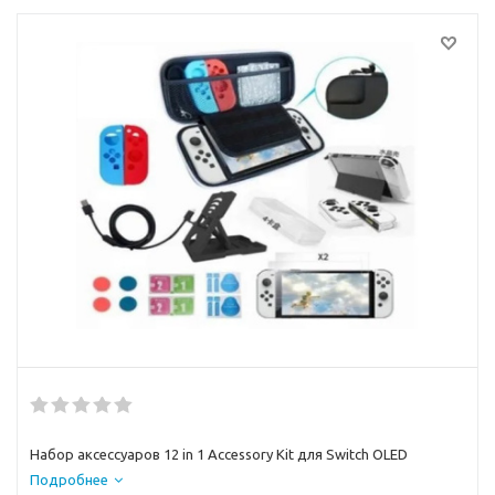
Набор аксессуаров 12 in 1 Accessory Kit для Switch OLED
Подробнее