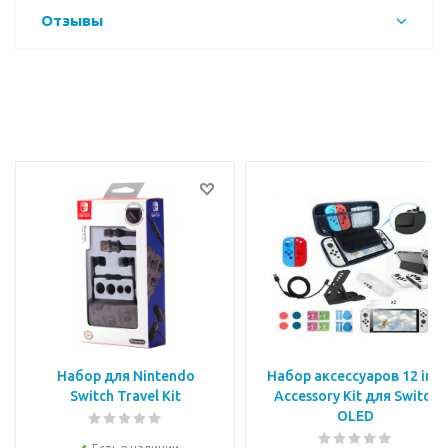
Отзывы
Набор для Nintendo
Набор аксессуаров 12 in 1
Switch Travel Kit
Accessory Kit для Switch
OLED