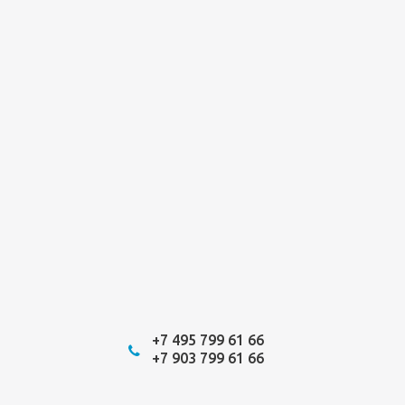
+7 495 799 61 66
+7 903 799 61 66