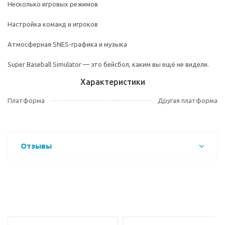
Несколько игровых режимов
Настройка команд и игроков
Атмосферная SNES-графика и музыка
Super Baseball Simulator — это бейсбол, каким вы ещё не видели.
Характеристики
Платформа
Другая платформа
Отзывы