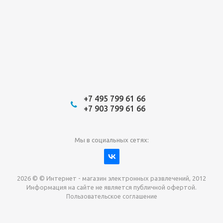
+7 495 799 61 66
+7 903 799 61 66
Мы в социальных сетях:
2026 © © Интернет - магазин электронных развлечений, 2012
Информация на сайте не является публичной офертой.
Пользовательское соглашение
Давайте сотрудничать!