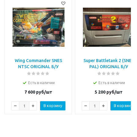
Wing Commander SNES
Super Battletank 2 (SNES
NTSC ORIGINAL Б/У
PAL) ORIGINAL Б/У
Есть в наличии
Есть в наличии
7 600
руб/шт
5 200
руб/шт
В корзину
В корзину