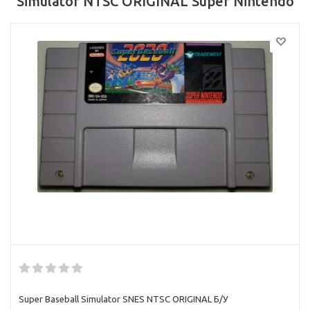
Simulator NTSC ORIGINAL Super Nintendo
Super Baseball Simulator SNES NTSC ORIGINAL Б/У