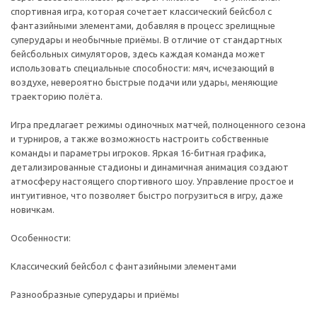
спортивная игра, которая сочетает классический бейсбол с
фантазийными элементами, добавляя в процесс зрелищные
суперудары и необычные приёмы. В отличие от стандартных
бейсбольных симуляторов, здесь каждая команда может
использовать специальные способности: мяч, исчезающий в
воздухе, невероятно быстрые подачи или удары, меняющие
траекторию полёта.
Игра предлагает режимы одиночных матчей, полноценного сезона
и турниров, а также возможность настроить собственные
команды и параметры игроков. Яркая 16-битная графика,
детализированные стадионы и динамичная анимация создают
атмосферу настоящего спортивного шоу. Управление простое и
интуитивное, что позволяет быстро погрузиться в игру, даже
новичкам.
Особенности:
Классический бейсбол с фантазийными элементами
Разнообразные суперудары и приёмы