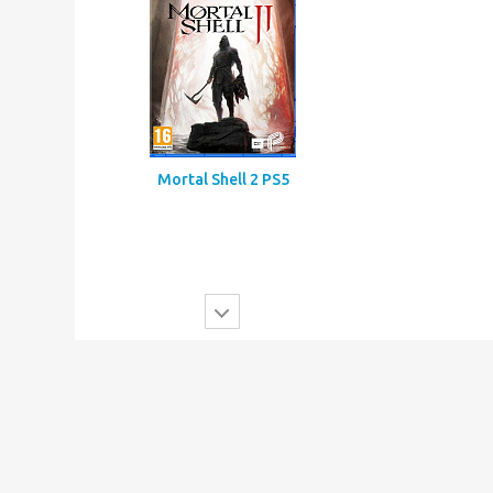
Mortal Shell 2 PS5