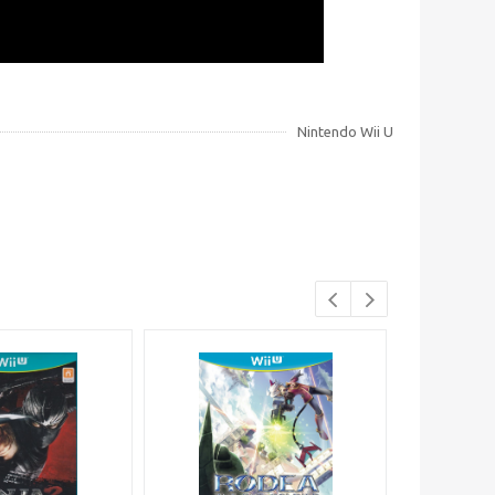
Nintendo Wii U