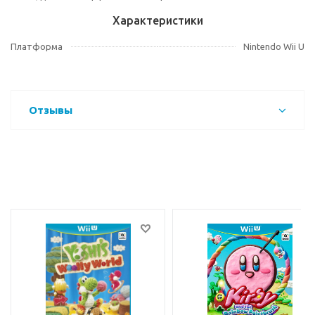
Характеристики
Платформа
Nintendo Wii U
Отзывы