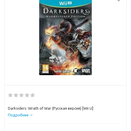
Darksiders: Wrath of War (Русская версия) [Wii U]
Подробнее