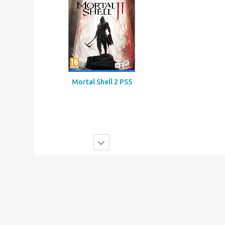
Mortal Shell 2 PS5