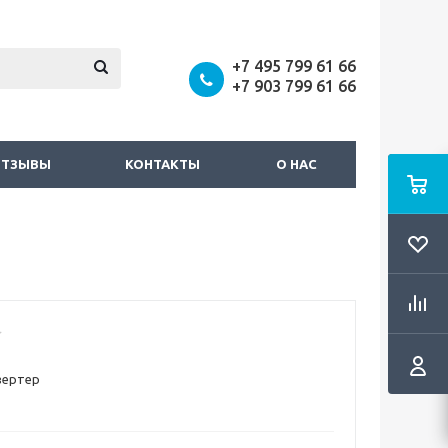
+7 495 799 61 66
+7 903 799 61 66
ОТЗЫВЫ
КОНТАКТЫ
О НАС
вертер