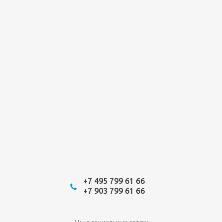
+7 495 799 61 66
+7 903 799 61 66
Мы в социальных сетях: