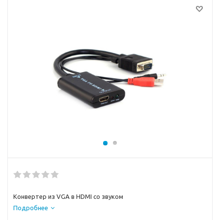
Конвертер из VGA в HDMI со звуком
Подробнее