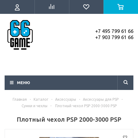
+7 495 799 61 66
+7 903 799 61 66
МЕНЮ
Главная
-
Каталог
-
Аксессуары
-
Аксессуары для PSP
-
Сумки и чехлы
-
Плотный чехол PSP 2000-3000 PSP
Плотный чехол PSP 2000-3000 PSP