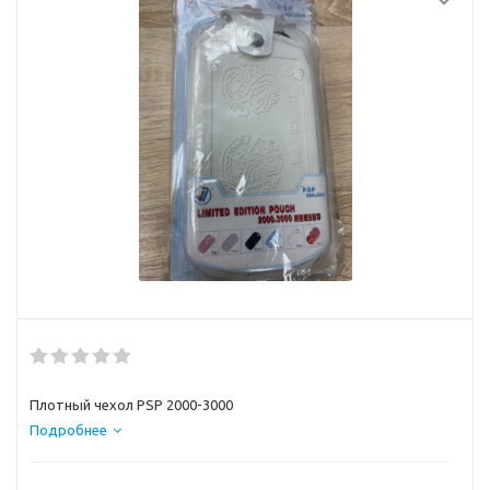
Плотный чехол PSP 2000-3000
Подробнее