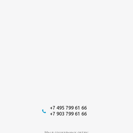
+7 495 799 61 66
+7 903 799 61 66
Мы в социальных сетях: