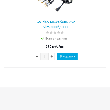
S-Video AV-кабель PSP
Slim 2000\3000
Есть в наличии
690
руб/шт
В корзину