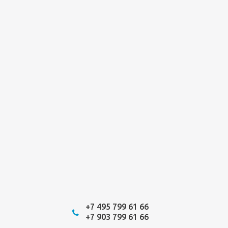
+7 495 799 61 66
+7 903 799 61 66