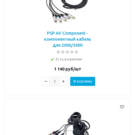
PSP AV Component -
компонентный кабель
для 2000/3000
Есть в наличии
1 140
руб/шт
В корзину