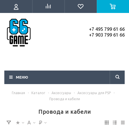
+7 495 799 61 66
+7 903 799 61 66
МЕНЮ
Главная
-
Каталог
-
Аксессуары
-
Аксессуары для PSP
-
Провода и кабели
Провода и кабели