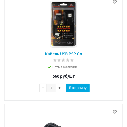
Кабель USB PSP Go
Есть в наличии
660
руб/шт
В корзину