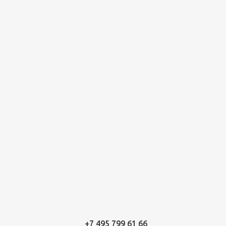
+7 495 799 61 66