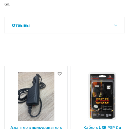
Go.
Отзывы
Адаптер в прикуриватель
Кабель USB PSP Go