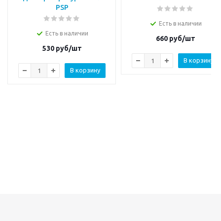
PSP
Есть в наличии
Есть в наличии
660
руб/шт
530
руб/шт
В корзину
В корзину