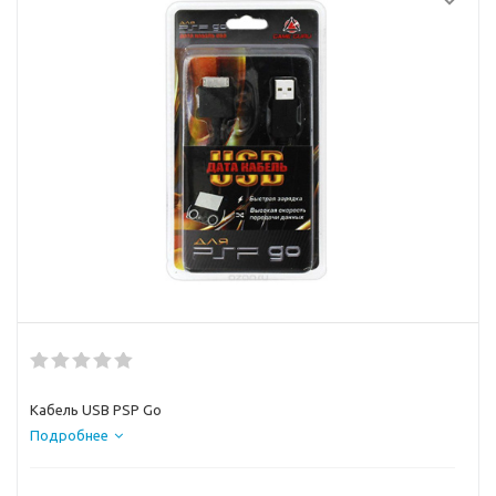
Кабель USB PSP Go
Подробнее