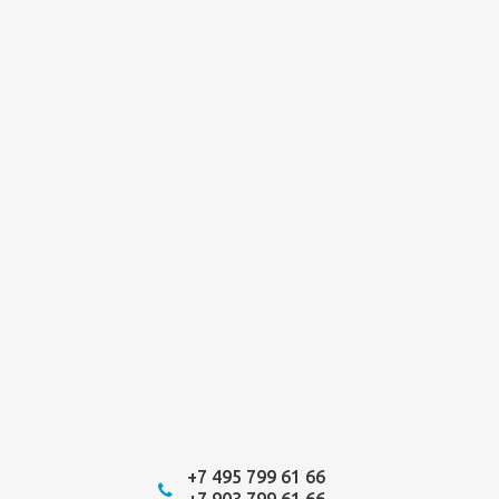
+7 495 799 61 66
+7 903 799 61 66