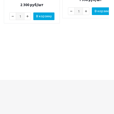
2 300
руб/шт
В корзину
В корзину