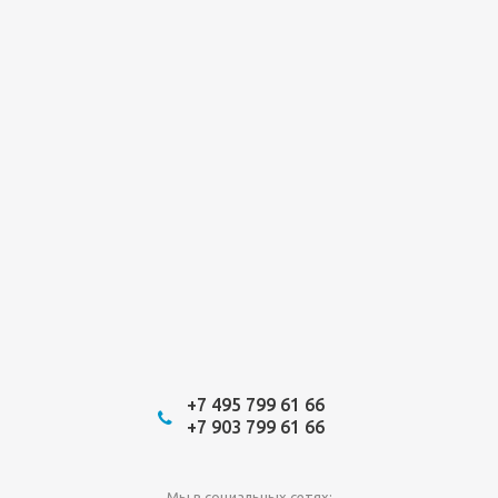
+7 495 799 61 66
+7 903 799 61 66
Мы в социальных сетях: