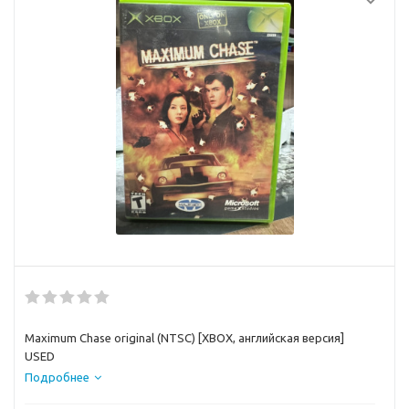
Maximum Chase original (NTSC) [XBOX, английская версия]
USED
Подробнее