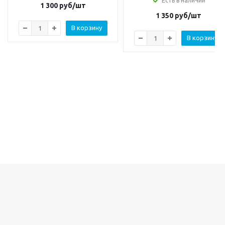
Есть в наличии
1 300
руб/шт
1 350
руб/шт
В корзину
В корзину