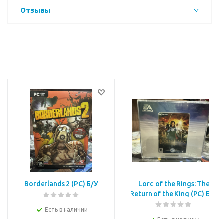
Отзывы
Borderlands 2 (PC) Б/У
Lord of the Rings: The
Return of the King (PC) Б/У
Есть в наличии