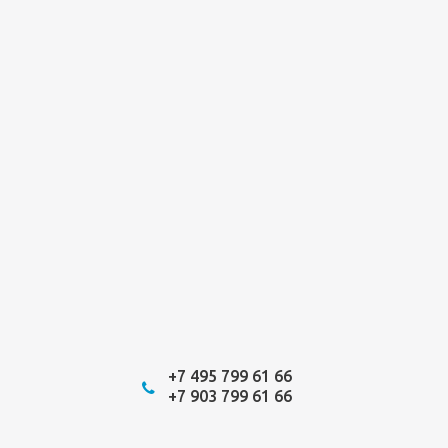
+7 495 799 61 66
+7 903 799 61 66