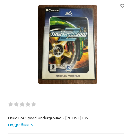
Need For Speed Underground 2 [PC DVD] Б/У
Подробнее