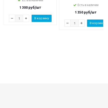
Есть в наличии
Есть в наличии
1 300
руб/шт
1 350
руб/шт
В корзину
В корзину