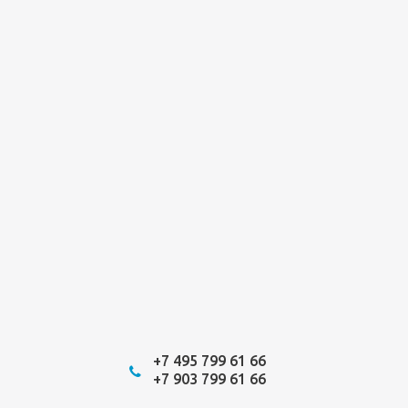
+7 495 799 61 66
+7 903 799 61 66