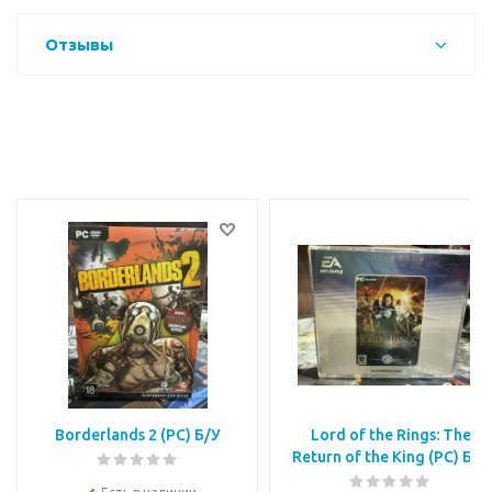
Отзывы
Borderlands 2 (PC) Б/У
Lord of the Rings: The
Return of the King (PC) Б/У