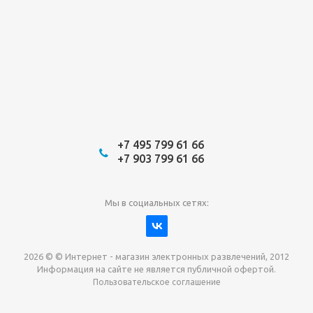
+7 495 799 61 66
+7 903 799 61 66
Мы в социальных сетях:
2026 © © Интернет - магазин электронных развлечений, 2012
Информация на сайте не является публичной офертой.
Пользовательское соглашение
Давайте сотрудничать!