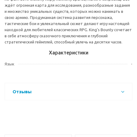
ждёт огромная карта для исследования, разнообразные задания
и множество уникальных существ, которых можно нанимать в
свою армию. Продуманная система развития персонажа,
тактические бои и увлекательный сюжет делают игру настоящей
находкой для любителей классических RPG. King's Bounty сочетает
в себе атмосферу сказочного приключения и глубокий
стратегический геймплей, способный увлечь на десятки часов.
Характеристики
Язык
-
Отзывы