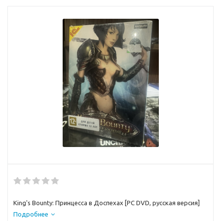
King's Bounty: Принцесса в Доспехах [PC DVD, русская версия]
Подробнее