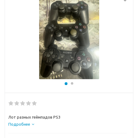
Лот разных геймпадов PS3
Подробнее