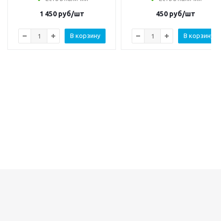
1 450
руб/шт
450
руб/шт
В корзину
В корзину