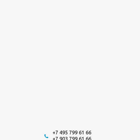
+7 495 799 61 66
+7 903 799 61 66