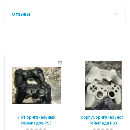
Отзывы
Лот оригинальных
Корпус оригинального
геймпадов PS3
геймпада PS3