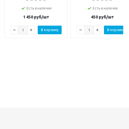
Есть в наличии
Есть в наличии
1 450
руб/шт
450
руб/шт
В корзину
В корзину