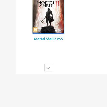
Mortal Shell 2 PS5