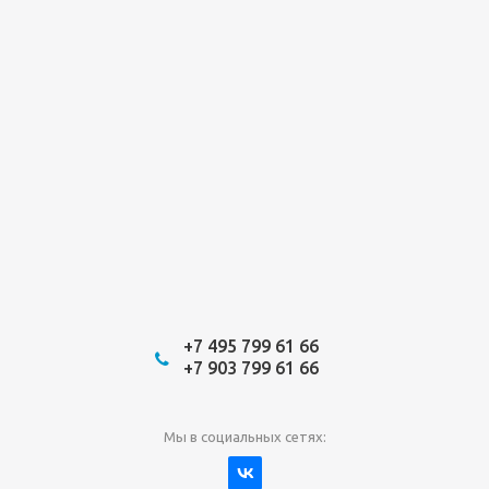
+7 495 799 61 66
+7 903 799 61 66
Мы в социальных сетях: